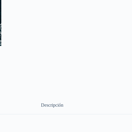
Descripción