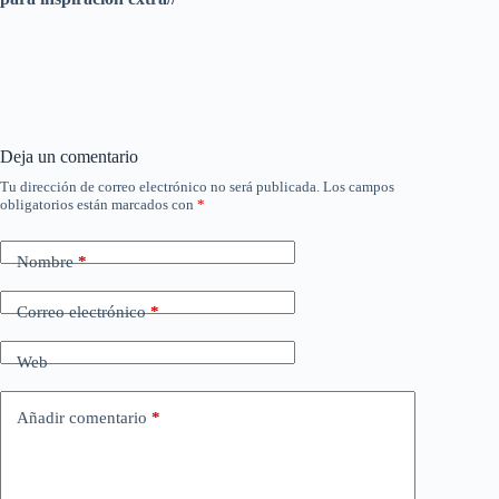
Deja un comentario
Tu dirección de correo electrónico no será publicada.
Los campos
obligatorios están marcados con
*
Nombre
*
Correo electrónico
*
Web
Añadir comentario
*