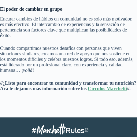
El poder de cambiar en grupo
Encarar cambios de hábitos en comunidad no es solo más motivador,
es más efectivo. El intercambio de experiencias y la sensación de
pertenencia son factores clave que multiplican las posibilidades de
éxito.
Cuando compartimos nuestros desafíos con personas que viven
situaciones similares, creamos una red de apoyo que nos sostiene en
los momentos difíciles y celebra nuestros logros. Si todo eso, además,
está liderado por un profesional claro, con experiencia y calidad
humana… ¡
voilá
!
//¿Listo para encontrar tu comunidad y transformar tu nutrición?
Acá te dejamos más información sobre los
Círculos Marchetti
//.