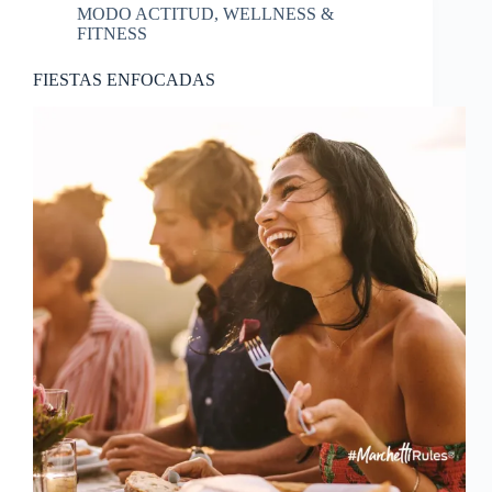
MODO ACTITUD
,
WELLNESS &
FITNESS
FIESTAS ENFOCADAS