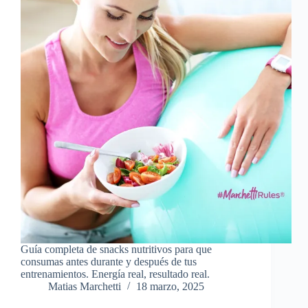
Guía completa de snacks nutritivos para que
consumas antes durante y después de tus
entrenamientos. Energía real, resultado real.
Matias Marchetti
18 marzo, 2025