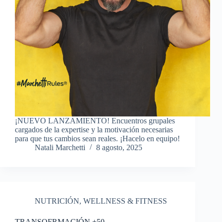
¡NUEVO LANZAMIENTO! Encuentros grupales
cargados de la expertise y la motivación necesarias
para que tus cambios sean reales. ¡Hacelo en equipo!
Natali Marchetti
8 agosto, 2025
NUTRICIÓN
,
WELLNESS & FITNESS
TRANSOFRMACIÓN +50