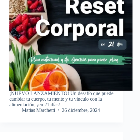
¡NUEVO LANZAMIENTO! Un desafío que puede
cambiar tu cuerpo, tu mente y tu vínculo con la
alimentación, ¡en 21 días!
Matias Marchetti
26 diciembre, 2024