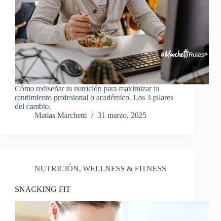
Cómo rediseñar tu nutrición para maximizar tu
rendimiento profesional o académico. Los 3 pilares
del cambio.
Matias Marchetti
31 marzo, 2025
NUTRICIÓN
,
WELLNESS & FITNESS
SNACKING FIT