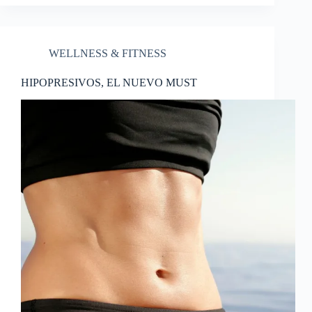
WELLNESS & FITNESS
HIPOPRESIVOS, EL NUEVO MUST