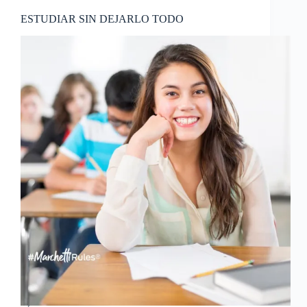
ESTUDIAR SIN DEJARLO TODO