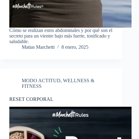
Cómo se realizan estos abdominales y por qué son el
secreto para un vientre bajo más fuerte, tonificado y
saludable.
Matias Marchetti
8 enero, 2025
MODO ACTITUD
,
WELLNESS &
FITNESS
RESET CORPORAL