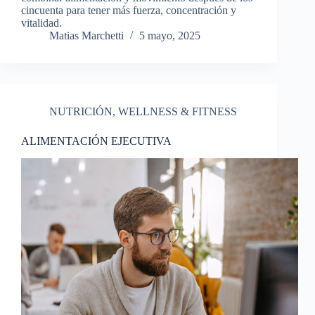
cincuenta para tener más fuerza, concentración y
vitalidad.
Matias Marchetti
5 mayo, 2025
NUTRICIÓN
,
WELLNESS & FITNESS
ALIMENTACIÓN EJECUTIVA