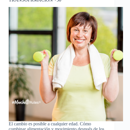
El cambio es posible a cualquier edad. Cómo
combinar alimentación y movimiento después de los