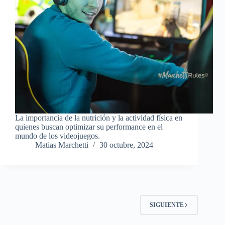
La importancia de la nutrición y la actividad física en
quienes buscan optimizar su performance en el
mundo de los videojuegos.
Matias Marchetti
30 octubre, 2024
SIGUIENTE