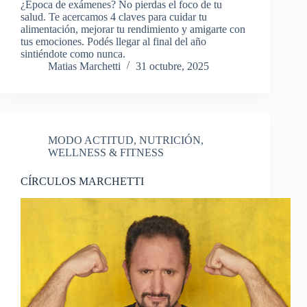
¿Época de exámenes? No pierdas el foco de tu
salud. Te acercamos 4 claves para cuidar tu
alimentación, mejorar tu rendimiento y amigarte con
tus emociones. Podés llegar al final del año
sintiéndote como nunca.
Matias Marchetti
31 octubre, 2025
MODO ACTITUD
,
NUTRICIÓN
,
WELLNESS & FITNESS
CÍRCULOS MARCHETTI