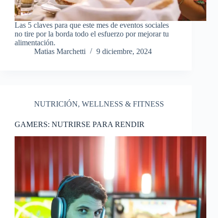
Las 5 claves para que este mes de eventos sociales
no tire por la borda todo el esfuerzo por mejorar tu
alimentación.
Matias Marchetti
9 diciembre, 2024
NUTRICIÓN
,
WELLNESS & FITNESS
GAMERS: NUTRIRSE PARA RENDIR