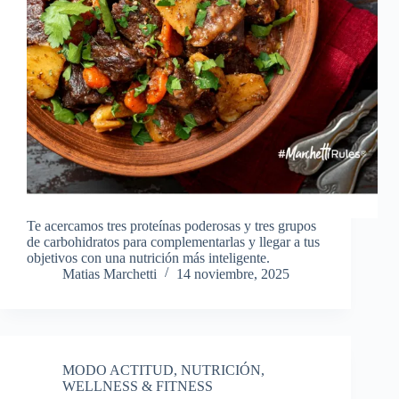
Te acercamos tres proteínas poderosas y tres grupos
de carbohidratos para complementarlas y llegar a tus
objetivos con una nutrición más inteligente.
Matias Marchetti
14 noviembre, 2025
MODO ACTITUD
,
NUTRICIÓN
,
WELLNESS & FITNESS